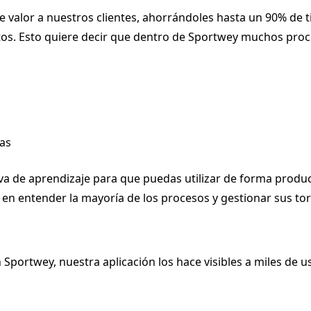
 valor a nuestros clientes, ahorrándoles hasta un 90% de 
tos. Esto quiere decir que dentro de Sportwey muchos proc
cas
va de aprendizaje para que puedas utilizar de forma produ
 en entender la mayoría de los procesos y gestionar sus t
 Sportwey, nuestra aplicación los hace visibles a miles de 