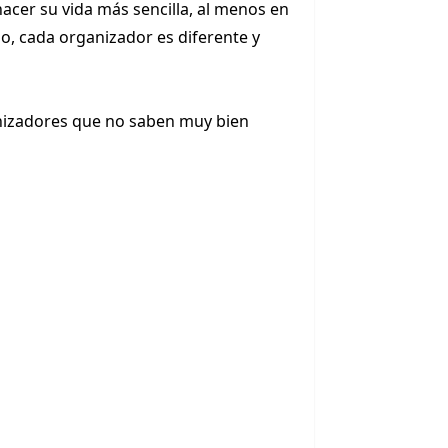
cer su vida más sencilla, al menos en
o, cada organizador es diferente y
nizadores que no saben muy bien