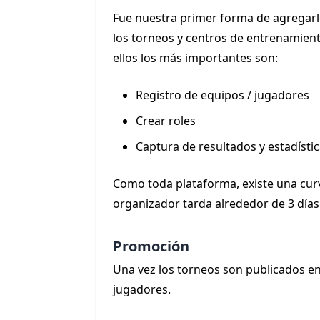
Fue nuestra primer forma de agregarle
los torneos y centros de entrenamien
ellos los más importantes son:
Registro de equipos / jugadores
Crear roles
Captura de resultados y estadísti
Como toda plataforma, existe una cur
organizador tarda alrededor de 3 días
Promoción
Una vez los torneos son publicados en
jugadores.