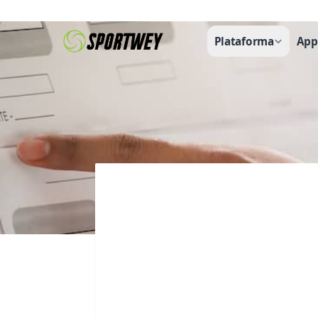
Plataforma
App