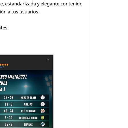
e, estandarizada y elegante contenido
ón a tus usuarios.
tes.