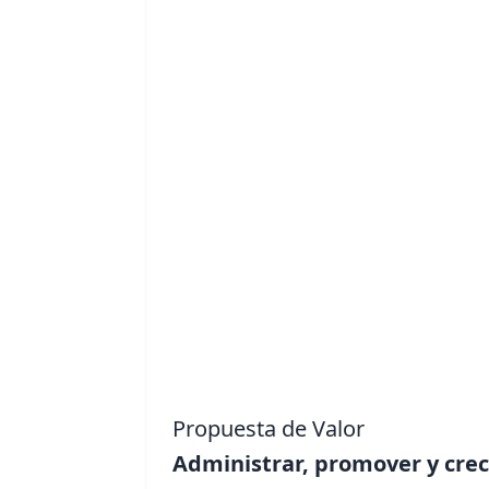
Propuesta de Valor
Administrar, promover y cre