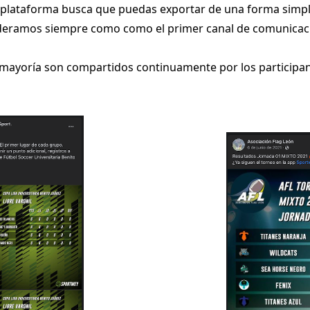
 plataforma busca que puedas exportar de una forma simpl
sideramos siempre como como el primer canal de comunicaci
mayoría son compartidos continuamente por los participan