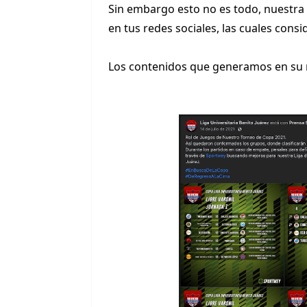
Sin embargo esto no es todo, nuestra
en tus redes sociales, las cuales con
Los contenidos que generamos en su 