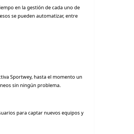
tiempo en la gestión de cada uno de
esos se pueden automatizar, entre
ctiva Sportwey, hasta el momento un
orneos sin ningún problema.
usuarios para captar nuevos equipos y